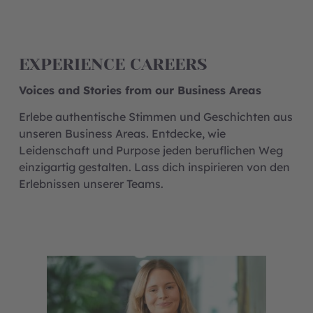
EXPERIENCE CAREERS
Voices and Stories from our Business Areas
Erlebe authentische Stimmen und Geschichten aus
unseren Business Areas. Entdecke, wie
Leidenschaft und Purpose jeden beruflichen Weg
einzigartig gestalten. Lass dich inspirieren von den
Erlebnissen unserer Teams.