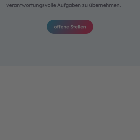
verantwortungsvolle Aufgaben zu übernehmen.
offene Stellen