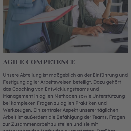
AGILE COMPETENCE
Unsere Abteilung ist maßgeblich an der Einführung und
Festigung agiler Arbeitsweisen beteiligt. Dazu gehört
das Coaching von Entwicklungsteams und
Management in agilen Methoden sowie Unterstützung
bei komplexen Fragen zu agilen Praktiken und
Werkzeugen. Ein zentraler Aspekt unserer täglichen
Arbeit ist außerdem die Befähigung der Teams, Fragen
zur Zusammenarbeit zu stellen und sie mit