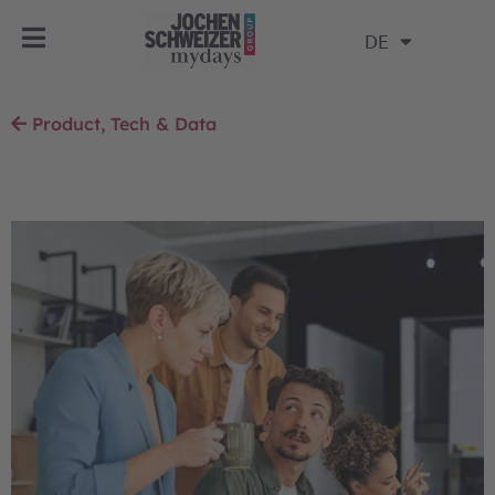
DE
Product, Tech & Data