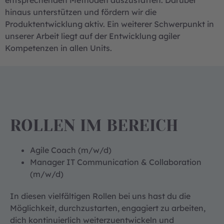
entsprechenden Methoden auszustatten. Darüber
hinaus unterstützen und fördern wir die
Produktentwicklung aktiv. Ein weiterer Schwerpunkt in
unserer Arbeit liegt auf der Entwicklung agiler
Kompetenzen in allen Units.
ROLLEN IM BEREICH
Agile Coach (m/w/d)
Manager IT Communication & Collaboration
(m/w/d)
In diesen vielfältigen Rollen bei uns hast du die
Möglichkeit, durchzustarten, engagiert zu arbeiten,
dich kontinuierlich weiterzuentwickeln und