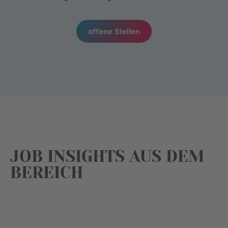
offene Stellen
JOB INSIGHTS AUS DEM
BEREICH