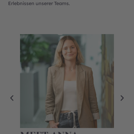
Erlebnissen unserer Teams.