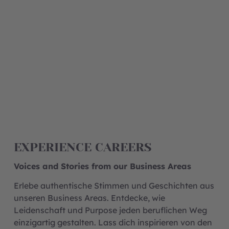
EXPERIENCE CAREERS
Voices and Stories from our Business Areas
Erlebe authentische Stimmen und Geschichten aus
unseren Business Areas. Entdecke, wie
Leidenschaft und Purpose jeden beruflichen Weg
einzigartig gestalten. Lass dich inspirieren von den