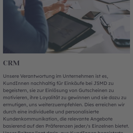
CRM
Unsere Verantwortung im Unternehmen ist es,
KundInnen nachhaltig für Einkäufe bei JSMD zu
begeistern, sie zur Einlösung von Gutscheinen zu
motivieren, ihre Loyalität zu gewinnen und sie dazu zu
ermutigen, uns weiterzuempfehlen. Dies erreichen wir
durch eine individuelle und personalisierte
Kundenkommunikation, die relevante Angebote
basierend auf den Präferenzen jeder/s Einzelnen bietet.