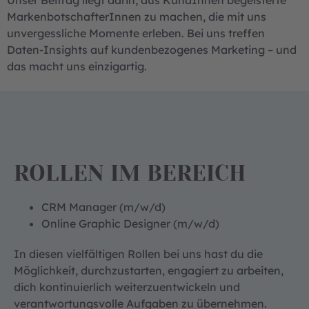
Unser Beitrag liegt darin, aus KundInnen begeisterte
MarkenbotschafterInnen zu machen, die mit uns
unvergessliche Momente erleben. Bei uns treffen
Daten-Insights auf kundenbezogenes Marketing – und
das macht uns einzigartig.
ROLLEN IM BEREICH
CRM Manager (m/w/d)
Online Graphic Designer (m/w/d)
In diesen vielfältigen Rollen bei uns hast du die
Möglichkeit, durchzustarten, engagiert zu arbeiten,
dich kontinuierlich weiterzuentwickeln und
verantwortungsvolle Aufgaben zu übernehmen.