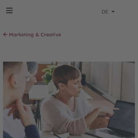
DE
Marketing & Creative